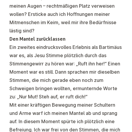
meinen Augen – rechtmäßigen Platz verweisen
wollen? Ersticke auch ich Hoffnungen meiner
Mitmenschen im Keim, weil mir ihre Bedürfnisse
lästig sind?
Den Mantel zurücklassen
Ein zweites eindrucksvolles Erlebnis als Bartimäus
war es, als Jesu Stimme plötzlich durch das
Stimmengewirr zu hören war: „Ruft ihn her!“ Einen
Moment war es still. Dann sprachen mir dieselben
Stimmen, die mich gerade eben noch zum
Schweigen bringen wollten, ermunternde Worte
zu: „Nur Mut! Steh auf, er ruft dich!“
Mit einer kräftigen Bewegung meiner Schultern
und Arme warf ich meinen Mantel ab und sprang
auf. In diesem Moment spürte ich plötzlich eine
Befreiung. Ich war frei von den Stimmen, die mich