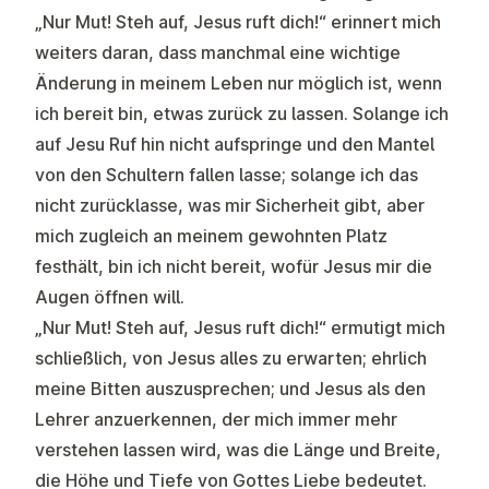
„Nur Mut! Steh auf, Jesus ruft dich!“ erinnert mich
weiters daran, dass manchmal eine wichtige
Änderung in meinem Leben nur möglich ist, wenn
ich bereit bin, etwas zurück zu lassen. Solange ich
auf Jesu Ruf hin nicht aufspringe und den Mantel
von den Schultern fallen lasse; solange ich das
nicht zurücklasse, was mir Sicherheit gibt, aber
mich zugleich an meinem gewohnten Platz
festhält, bin ich nicht bereit, wofür Jesus mir die
Augen öffnen will.
„Nur Mut! Steh auf, Jesus ruft dich!“ ermutigt mich
schließlich, von Jesus alles zu erwarten; ehrlich
meine Bitten auszusprechen; und Jesus als den
Lehrer anzuerkennen, der mich immer mehr
verstehen lassen wird, was die Länge und Breite,
die Höhe und Tiefe von Gottes Liebe bedeutet.