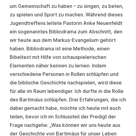
um Gemeinschaft zu haben – zu singen, zu beten,
zu spielen und Sport zu machen. Während dieses
Jugendtreffens leitete Pastorin Anke Neuenfeldt
ein sogenanntes Bibliodrama zum Abschnitt, den
wir heute aus dem Markus-Evangelium gehört
haben. Bibliodrama ist eine Methode, einen
Bibeltext mit Hilfe von schauspielerischen
Elementen näher kennen zu lernen. Indem
verschiedene Personen in Rollen schlüpfen und
die biblische Geschichte nachspielen, wird diese
für alle im Raum lebendiger. Ich durfte in die Rolle
des Bartimäus schlüpfen. Drei Erfahrungen, die ich
dabei gemacht habe, möchte ich heute mit euch
teilen, bevor ich im Schlussteil der Predigt der
Frage nachgehe: „Was können wir uns heute aus
der Geschichte von Bartimäus für unser Leben