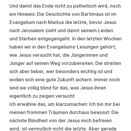
Und damit das Ende nicht zu pathetisch wird, noch
ein Hinweis: Die Geschichte von Bartimäus ist im
Evangelium nach Markus die letzte, bevor Jesus
nach Jerusalem zieht und damit seinem Leiden
und Sterben entgegengeht. In den letzten Wochen
haben wir in den Evangeliums-Lesungen gehört,
wie Jesus versucht hat, die Jüngerinnen und
Jünger auf seinen Weg vorzubereiten. Die streiten
sich aber lieber, wer besonders wichtig ist und
wollen sich eine gute Zukunft sichern. Immer noch
sind sie völlig blind für das, was Jesus ihnen
eigentlich zu zeigen versucht.
Ich erwähne das, um klarzumachen: Ich bin mir bei
meinen frommen Träumen durchaus bewusst: Die
nächste Blindheit von der Jesus mich befreien
wird, ist vermutlich nicht die letzte. Aber gerade