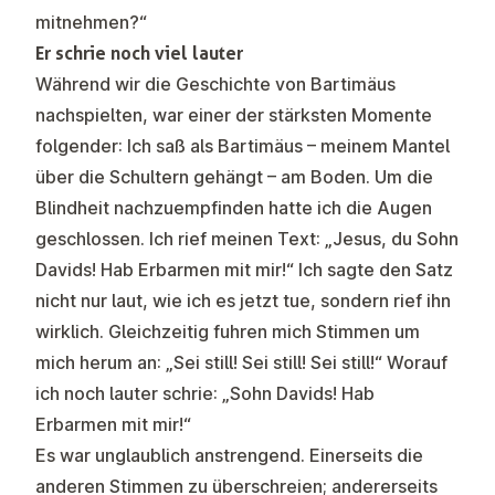
mitnehmen?“
Er schrie noch viel lauter
Während wir die Geschichte von Bartimäus
nachspielten, war einer der stärksten Momente
folgender: Ich saß als Bartimäus – meinem Mantel
über die Schultern gehängt – am Boden. Um die
Blindheit nachzuempfinden hatte ich die Augen
geschlossen. Ich rief meinen Text: „Jesus, du Sohn
Davids! Hab Erbarmen mit mir!“ Ich sagte den Satz
nicht nur laut, wie ich es jetzt tue, sondern rief ihn
wirklich. Gleichzeitig fuhren mich Stimmen um
mich herum an: „Sei still! Sei still! Sei still!“ Worauf
ich noch lauter schrie: „Sohn Davids! Hab
Erbarmen mit mir!“
Es war unglaublich anstrengend. Einerseits die
anderen Stimmen zu überschreien; andererseits