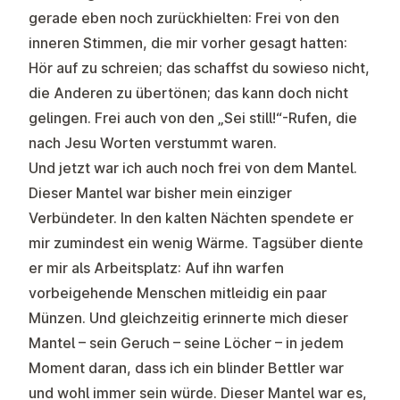
gerade eben noch zurückhielten: Frei von den
inneren Stimmen, die mir vorher gesagt hatten:
Hör auf zu schreien; das schaffst du sowieso nicht,
die Anderen zu übertönen; das kann doch nicht
gelingen. Frei auch von den „Sei still!“-Rufen, die
nach Jesu Worten verstummt waren.
Und jetzt war ich auch noch frei von dem Mantel.
Dieser Mantel war bisher mein einziger
Verbündeter. In den kalten Nächten spendete er
mir zumindest ein wenig Wärme. Tagsüber diente
er mir als Arbeitsplatz: Auf ihn warfen
vorbeigehende Menschen mitleidig ein paar
Münzen. Und gleichzeitig erinnerte mich dieser
Mantel – sein Geruch – seine Löcher – in jedem
Moment daran, dass ich ein blinder Bettler war
und wohl immer sein würde. Dieser Mantel war es,