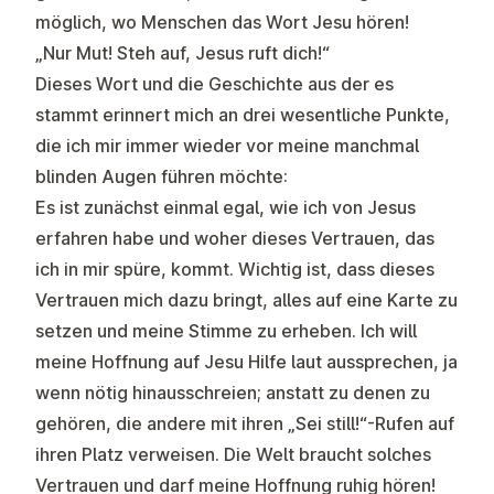
möglich, wo Menschen das Wort Jesu hören!
„Nur Mut! Steh auf, Jesus ruft dich!“
Dieses Wort und die Geschichte aus der es
stammt erinnert mich an drei wesentliche Punkte,
die ich mir immer wieder vor meine manchmal
blinden Augen führen möchte:
Es ist zunächst einmal egal, wie ich von Jesus
erfahren habe und woher dieses Vertrauen, das
ich in mir spüre, kommt. Wichtig ist, dass dieses
Vertrauen mich dazu bringt, alles auf eine Karte zu
setzen und meine Stimme zu erheben. Ich will
meine Hoffnung auf Jesu Hilfe laut aussprechen, ja
wenn nötig hinausschreien; anstatt zu denen zu
gehören, die andere mit ihren „Sei still!“-Rufen auf
ihren Platz verweisen. Die Welt braucht solches
Vertrauen und darf meine Hoffnung ruhig hören!