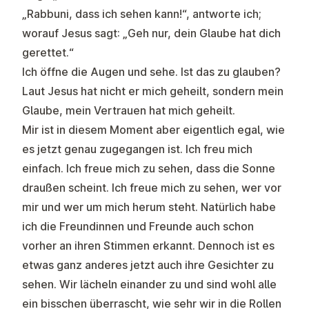
„Rabbuni, dass ich sehen kann!“, antworte ich;
worauf Jesus sagt: „Geh nur, dein Glaube hat dich
gerettet.“
Ich öffne die Augen und sehe. Ist das zu glauben?
Laut Jesus hat nicht er mich geheilt, sondern mein
Glaube, mein Vertrauen hat mich geheilt.
Mir ist in diesem Moment aber eigentlich egal, wie
es jetzt genau zugegangen ist. Ich freu mich
einfach. Ich freue mich zu sehen, dass die Sonne
draußen scheint. Ich freue mich zu sehen, wer vor
mir und wer um mich herum steht. Natürlich habe
ich die Freundinnen und Freunde auch schon
vorher an ihren Stimmen erkannt. Dennoch ist es
etwas ganz anderes jetzt auch ihre Gesichter zu
sehen. Wir lächeln einander zu und sind wohl alle
ein bisschen überrascht, wie sehr wir in die Rollen