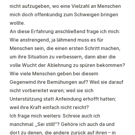
nicht aufzugeben, wo eine Vielzahl an Menschen
mich doch offenkundig zum Schweigen bringen
wollte.
An diese Erfahrung anschließend frage ich mich:
Wie anstrengend, ja lähmend muss es für
Menschen sein, die einen ersten Schritt machen,
um ihre Situation zu verbessern, dann aber die
volle Wucht der Ablehnung zu spüren bekommen?
Wie viele Menschen geben bei diesem
Gegenwind ihre Bemühungen auf? Weil sie darauf
nicht vorbereitet waren; weil sie sich
Unterstützung statt Anfeindung erhofft hatten;
weil ihre Kraft einfach nicht reicht?
Ich frage mich weiters: Schreie auch ich
manchmal: „Sei still!“? Gehöre ich auch da und
dort zu denen, die andere zurück auf ihren – in