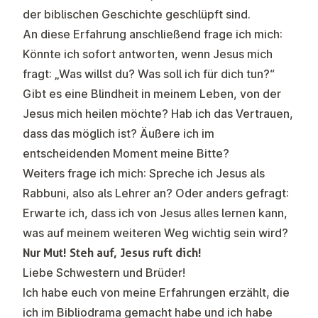
der biblischen Geschichte geschlüpft sind.
An diese Erfahrung anschließend frage ich mich:
Könnte ich sofort antworten, wenn Jesus mich
fragt: „Was willst du? Was soll ich für dich tun?“
Gibt es eine Blindheit in meinem Leben, von der
Jesus mich heilen möchte? Hab ich das Vertrauen,
dass das möglich ist? Äußere ich im
entscheidenden Moment meine Bitte?
Weiters frage ich mich: Spreche ich Jesus als
Rabbuni, also als Lehrer an? Oder anders gefragt:
Erwarte ich, dass ich von Jesus alles lernen kann,
was auf meinem weiteren Weg wichtig sein wird?
Nur Mut! Steh auf, Jesus ruft dich!
Liebe Schwestern und Brüder!
Ich habe euch von meine Erfahrungen erzählt, die
ich im Bibliodrama gemacht habe und ich habe