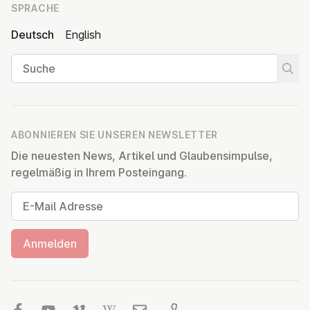
SPRACHE
Deutsch
English
Suche
Suche
ABONNIEREN SIE UNSEREN NEWSLETTER
Die neuesten News, Artikel und Glaubensimpulse,
regelmäßig in Ihrem Posteingang.
E-Mail Adresse
Anmelden