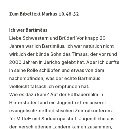
Zum Bibeltext
Markus 10,46-52
Ich war Bartimäus
Liebe Schwestern und Brüder! Vor knapp 20
Jahren war ich Bartimäus. Ich war natürlich nicht
wirklich der blinde Sohn des Timäus, der vor rund
2000 Jahren in Jericho gelebt hat. Aber ich durfte
in seine Rolle schlüpfen und etwas von dem
nachempfinden, was der echte Bartimäus
vielleicht tatsächlich empfunden hat.
Wie es dazu kam? Auf der Edtbauernalm in
Hinterstoder fand ein Jugendtreffen unserer
evangelisch-methodistischen Zentralkonferenz
für Mittel- und Südeuropa statt. Jugendliche aus
den verschiedenen Ländern kamen zusammen,