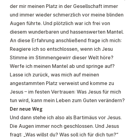
der mir meinen Platz in der Gesellschaft immer
und immer wieder schmerzlich vor meine blinden
Augen führte. Und plötzlich war ich frei von
diesem wunderbaren und hassenswerten Mantel.
An diese Erfahrung anschließend frage ich mich:
Reagiere ich so entschlossen, wenn ich Jesu
Stimme im Stimmengewirr dieser Welt höre?
Werfe ich meinen Mantel ab und springe auf?
Lasse ich zurück, was mich auf meinen
angestammten Platz verweist und komme zu
Jesus – im festen Vertrauen: Was Jesus für mich
tun wird, kann mein Leben zum Guten verändern?
Der neue Weg
Und dann stehe ich also als Bartimäus vor Jesus.
Die Augen immer noch geschlossen. Und Jesus
fragt: „Was willst du? Was soll ich für dich tun?“