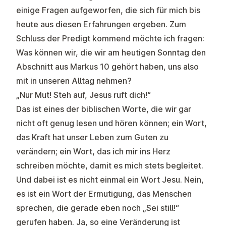
einige Fragen aufgeworfen, die sich für mich bis
heute aus diesen Erfahrungen ergeben. Zum
Schluss der Predigt kommend möchte ich fragen:
Was können wir, die wir am heutigen Sonntag den
Abschnitt aus Markus 10 gehört haben, uns also
mit in unseren Alltag nehmen?
„Nur Mut! Steh auf, Jesus ruft dich!“
Das ist eines der biblischen Worte, die wir gar
nicht oft genug lesen und hören können; ein Wort,
das Kraft hat unser Leben zum Guten zu
verändern; ein Wort, das ich mir ins Herz
schreiben möchte, damit es mich stets begleitet.
Und dabei ist es nicht einmal ein Wort Jesu. Nein,
es ist ein Wort der Ermutigung, das Menschen
sprechen, die gerade eben noch „Sei still!“
gerufen haben. Ja, so eine Veränderung ist