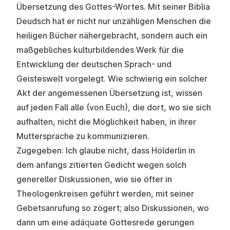
Übersetzung des Gottes-Wortes. Mit seiner Biblia
Deudsch hat er nicht nur unzähligen Menschen die
heiligen Bücher nähergebracht, sondern auch ein
maßgebliches kulturbildendes Werk für die
Entwicklung der deutschen Sprach- und
Geisteswelt vorgelegt. Wie schwierig ein solcher
Akt der angemessenen Übersetzung ist, wissen
auf jeden Fall alle (von Euch), die dort, wo sie sich
aufhalten, nicht die Möglichkeit haben, in ihrer
Muttersprache zu kommunizieren.
Zugegeben: Ich glaube nicht, dass Hölderlin in
dem anfangs zitierten Gedicht wegen solch
genereller Diskussionen, wie sie öfter in
Theologenkreisen geführt werden, mit seiner
Gebetsanrufung so zögert; also Diskussionen, wo
dann um eine adäquate Gottesrede gerungen