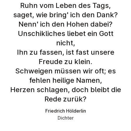
Ruhn vom Leben des Tags,
saget, wie bring' ich den Dank?
Nenn' ich den Hohen dabei?
Unschikliches liebet ein Gott
nicht,
Ihn zu fassen, ist fast unsere
Freude zu klein.
Schweigen müssen wir oft; es
fehlen heilige Namen,
Herzen schlagen, doch bleibt die
Rede zurük?
Friedrich Hölderlin
Dichter