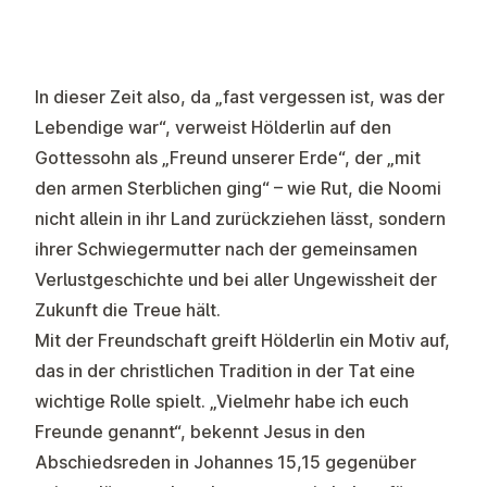
In dieser Zeit also, da „fast vergessen ist, was der
Lebendige war“, verweist Hölderlin auf den
Gottessohn als „Freund unserer Erde“, der „mit
den armen Sterblichen ging“ – wie Rut, die Noomi
nicht allein in ihr Land zurückziehen lässt, sondern
ihrer Schwiegermutter nach der gemeinsamen
Verlustgeschichte und bei aller Ungewissheit der
Zukunft die Treue hält.
Mit der Freundschaft greift Hölderlin ein Motiv auf,
das in der christlichen Tradition in der Tat eine
wichtige Rolle spielt. „Vielmehr habe ich euch
Freunde genannt“, bekennt Jesus in den
Abschiedsreden in Johannes 15,15 gegenüber