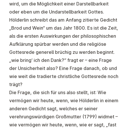
wird, um die Möglichkeit einer Darstellbarkeit
oder eben um die Undarstellbarkeit Gottes.
Hölderlin schreibt das am Anfang zitierte Gedicht
„Brod und Wein“ um das Jahr 1800. Es ist die Zeit,
als die ersten Auswirkungen der philosophischen
Aufklärung spürbar werden und die religiöse
Gottesrede generell brüchig zu werden beginnt.
„wie bring‘ ich den Dank?“ fragt er – eine Frage
der Unsicherheit also? Eine Frage danach, ob und
wie weit die tradierte christliche Gottesrede noch
trägt?
Die Frage, die sich für uns also stellt, ist: Wie
vermögen wir heute, wenn, wie Hölderlin in einem
anderen Gedicht sagt, welches er seiner
verehrungswürdigen Großmutter (1799) widmet –
wie vermögen wir heute, wenn, wie er sagt, „fast