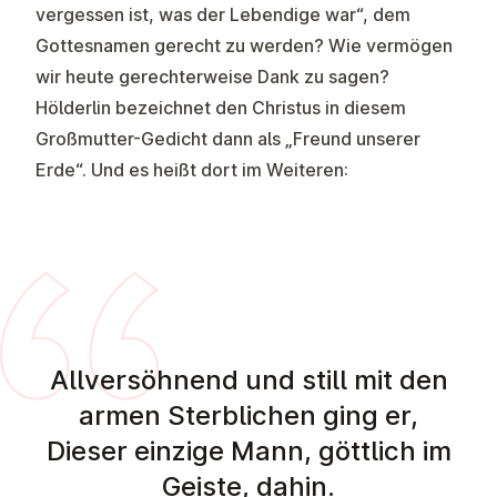
vergessen ist, was der Lebendige war“, dem
Gottesnamen gerecht zu werden? Wie vermögen
wir heute gerechterweise Dank zu sagen?
Hölderlin bezeichnet den Christus in diesem
Großmutter-Gedicht dann als „Freund unserer
Erde“. Und es heißt dort im Weiteren:
Allversöhnend und still mit den
armen Sterblichen ging er,
Dieser einzige Mann, göttlich im
Geiste, dahin.