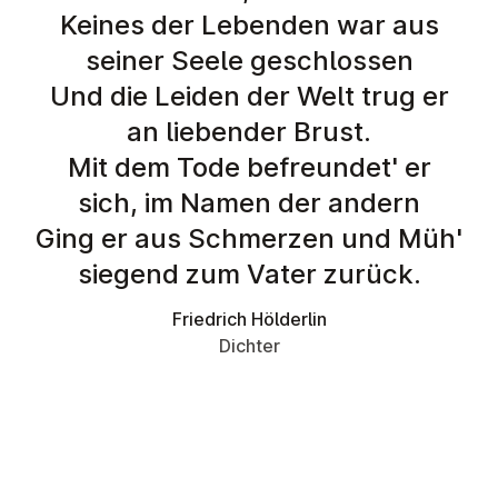
Keines der Lebenden war aus
seiner Seele geschlossen
Und die Leiden der Welt trug er
an liebender Brust.
Mit dem Tode befreundet' er
sich, im Namen der andern
Ging er aus Schmerzen und Müh'
siegend zum Vater zurück.
Friedrich Hölderlin
Dichter