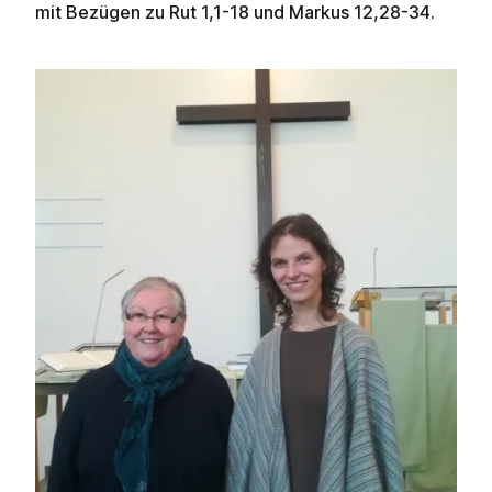
mit Bezügen zu Rut 1,1-18 und Markus 12,28-34.