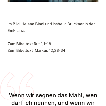
Im Bild: Helene Bindl und Isabella Bruckner in der
EmK Linz.
Zum Bibeltext
Rut 1,1-18
Zum Bibeltext
Markus 12,28-34
Wenn wir segnen das Mahl, wen
darf ich nennen, und wenn wir