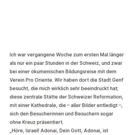
Ich war vergangene Woche zum ersten Mal länger
als nur ein paar Stunden in der Schweiz, und zwar
bei einer ökumenischen Bildungsreise mit dem
Verein Pro Oriente. Wir haben dort die Stadt Genf
besucht, die mich wirklich sehr beeindruckt hat;
diese zentrale Stätte der Schweizer Reformation,
mit einer Kathedrale, die – aller Bilder entledigt –,
sich den Besucherinnen und Besuchern sogar
ohne Kreuz präsentiert.
„Höre, Israel! Adonai, Dein Gott, Adonai, ist