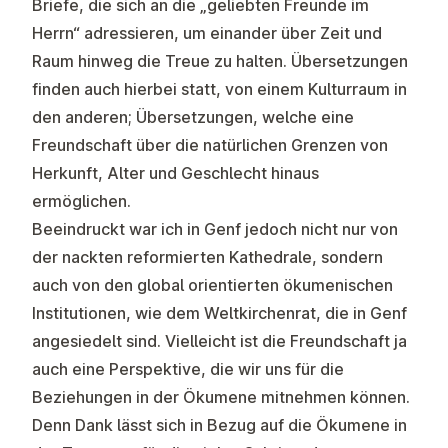
Briefe, die sich an die „geliebten Freunde im
Herrn“ adressieren, um einander über Zeit und
Raum hinweg die Treue zu halten. Übersetzungen
finden auch hierbei statt, von einem Kulturraum in
den anderen; Übersetzungen, welche eine
Freundschaft über die natürlichen Grenzen von
Herkunft, Alter und Geschlecht hinaus
ermöglichen.
Beeindruckt war ich in Genf jedoch nicht nur von
der nackten reformierten Kathedrale, sondern
auch von den global orientierten ökumenischen
Institutionen, wie dem Weltkirchenrat, die in Genf
angesiedelt sind. Vielleicht ist die Freundschaft ja
auch eine Perspektive, die wir uns für die
Beziehungen in der Ökumene mitnehmen können.
Denn Dank lässt sich in Bezug auf die Ökumene in