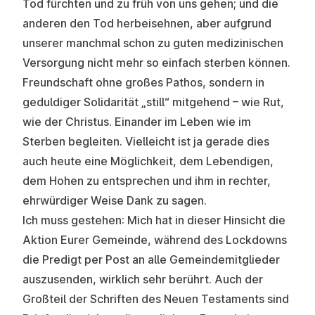
Tod fürchten und zu früh von uns gehen; und die
anderen den Tod herbeisehnen, aber aufgrund
unserer manchmal schon zu guten medizinischen
Versorgung nicht mehr so einfach sterben können.
Freundschaft ohne großes Pathos, sondern in
geduldiger Solidarität „still“ mitgehend – wie Rut,
wie der Christus. Einander im Leben wie im
Sterben begleiten. Vielleicht ist ja gerade dies
auch heute eine Möglichkeit, dem Lebendigen,
dem Hohen zu entsprechen und ihm in rechter,
ehrwürdiger Weise Dank zu sagen.
Ich muss gestehen: Mich hat in dieser Hinsicht die
Aktion Eurer Gemeinde, während des Lockdowns
die Predigt per Post an alle Gemeindemitglieder
auszusenden, wirklich sehr berührt. Auch der
Großteil der Schriften des Neuen Testaments sind