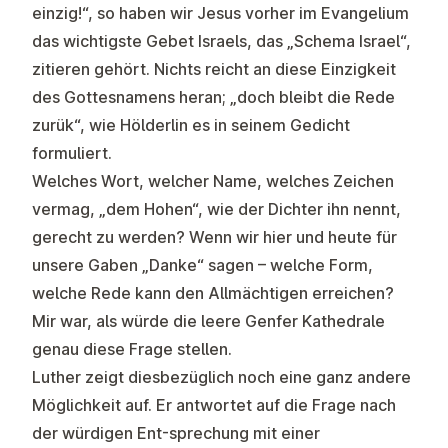
einzig!“, so haben wir Jesus vorher im Evangelium
das wichtigste Gebet Israels, das „Schema Israel“,
zitieren gehört. Nichts reicht an diese Einzigkeit
des Gottesnamens heran; „doch bleibt die Rede
zurük“, wie Hölderlin es in seinem Gedicht
formuliert.
Welches Wort, welcher Name, welches Zeichen
vermag, „dem Hohen“, wie der Dichter ihn nennt,
gerecht zu werden? Wenn wir hier und heute für
unsere Gaben „Danke“ sagen – welche Form,
welche Rede kann den Allmächtigen erreichen?
Mir war, als würde die leere Genfer Kathedrale
genau diese Frage stellen.
Luther zeigt diesbezüglich noch eine ganz andere
Möglichkeit auf. Er antwortet auf die Frage nach
der würdigen Ent-sprechung mit einer