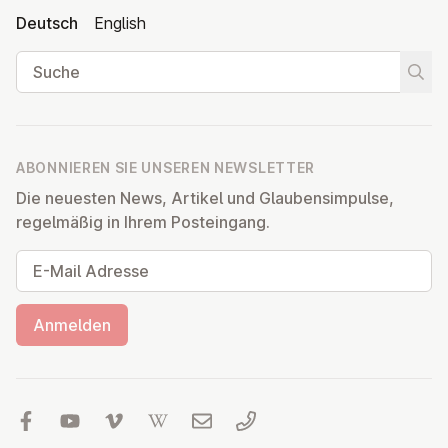
Deutsch
English
Suche
Suche
ABONNIEREN SIE UNSEREN NEWSLETTER
Die neuesten News, Artikel und Glaubensimpulse,
regelmäßig in Ihrem Posteingang.
E-Mail Adresse
Anmelden