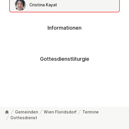
Cristina Kayat
Informationen
Gottesdienstliturgie
Gemeinden
Wien Floridsdorf
Termine
Gottesdienst
Fußzeile