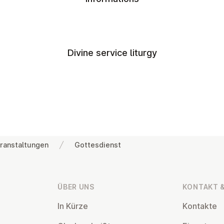
Divine service liturgy
ranstaltungen
Gottesdienst
ÜBER UNS
KONTAKT &
In Kürze
Kontakte