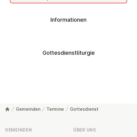
Informationen
Gottesdienstliturgie
Gemeinden
Termine
Gottesdienst
Fußzeile
GEMEINDEN
ÜBER UNS