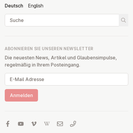
Deutsch
English
Suche
Suche
ABONNIEREN SIE UNSEREN NEWSLETTER
Die neuesten News, Artikel und Glaubensimpulse,
regelmäßig in Ihrem Posteingang.
E-Mail Adresse
Anmelden