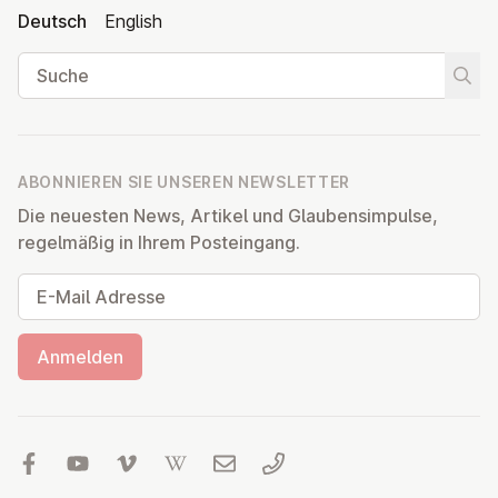
Deutsch
English
Suche
Suche
ABONNIEREN SIE UNSEREN NEWSLETTER
Die neuesten News, Artikel und Glaubensimpulse,
regelmäßig in Ihrem Posteingang.
E-Mail Adresse
Anmelden