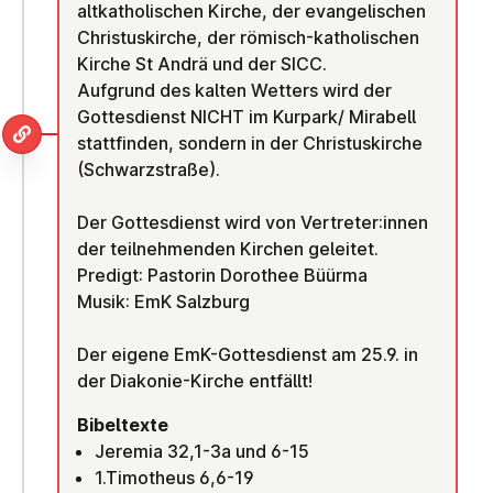
altkatholischen Kirche, der evangelischen
Christuskirche, der römisch-katholischen
Kirche St Andrä und der SICC.
Aufgrund des kalten Wetters wird der
Gottesdienst NICHT im Kurpark/ Mirabell
stattfinden, sondern in der Christuskirche
(Schwarzstraße).
Der Gottesdienst wird von Vertreter:innen
der teilnehmenden Kirchen geleitet.
Predigt: Pastorin Dorothee Büürma
Musik: EmK Salzburg
Der eigene EmK-Gottesdienst am 25.9. in
der Diakonie-Kirche entfällt!
Bibeltexte
Jeremia 32,1-3a und 6-15
1.Timotheus 6,6-19