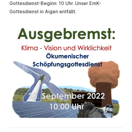
Gottesdienst-Beginn: 10 Uhr. Unser EmK-
Gottesdienst in Aigen entfällt.