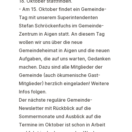
16. Oktober stattfinden.
- Am 15. Oktober findet ein
Gemeinde-
Tag mit unserem Superintendenten
Stefan Schröckenfuchs im Gemeinde-
Zentrum in Aigen statt. An diesem Tag
wollen wir uns über die neue
Gemeindeheimat in Aigen und die neuen
Aufgaben, die auf uns warten, Gedanken
machen. Dazu sind alle Mitglieder der
Gemeinde (auch ökumenische Gast-
Mitglieder) herzlich eingeladen! Weitere
Infos folgen.
Der nächste reguläre Gemeinde-
Newsletter mit Rückblick auf die
Sommermonate und Ausblick auf die
Termine im Oktober ist schon in Arbeit