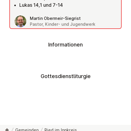
Lukas 14,1 und 7-14
Martin Obermeir-Siegrist
Pastor, Kinder- und Jugendwerk
Informationen
Gottesdienstliturgie
Gemeinden
Ried im Innkreis