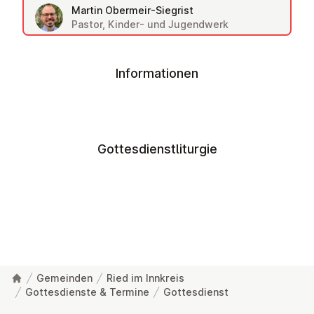
Martin Obermeir-Siegrist
Pastor, Kinder- und Jugendwerk
Informationen
Gottesdienstliturgie
Gemeinden
Ried im Innkreis
Gottesdienste & Termine
Gottesdienst
Fußzeile