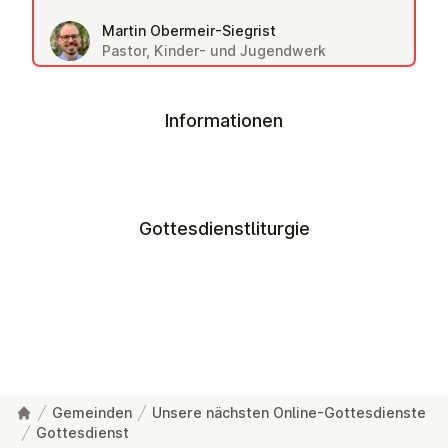
Martin Obermeir-Siegrist
Pastor, Kinder- und Jugendwerk
Informationen
Gottesdienstliturgie
Gemeinden
Unsere nächsten Online-Gottesdienste
Gottesdienst