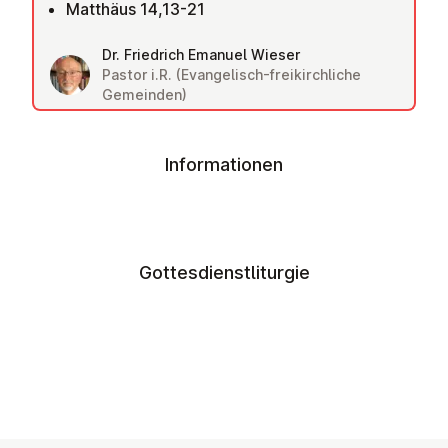
Matthäus 14,13-21
Dr. Friedrich Emanuel Wieser
Pastor i.R. (Evangelisch-freikirchliche
Gemeinden)
Informationen
Gottesdienstliturgie