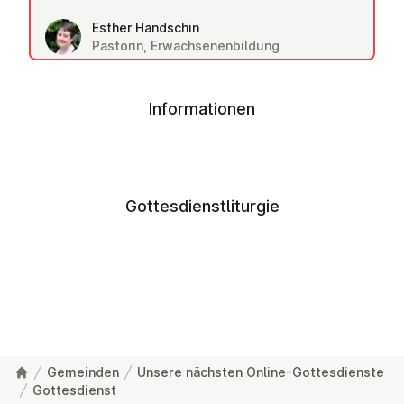
Esther Handschin
Pastorin, Erwachsenenbildung
Informationen
Gottesdienstliturgie
Gemeinden
Unsere nächsten Online-Gottesdienste
Gottesdienst