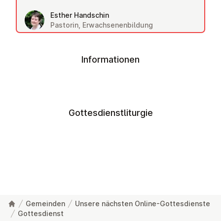
Esther Handschin
Pastorin, Erwachsenenbildung
Informationen
Gottesdienstliturgie
Gemeinden
Unsere nächsten Online-Gottesdienste
Gottesdienst