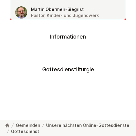
Martin Obermeir-Siegrist
Pastor, Kinder- und Jugendwerk
Informationen
Gottesdienstliturgie
Gemeinden
Unsere nächsten Online-Gottesdienste
Gottesdienst