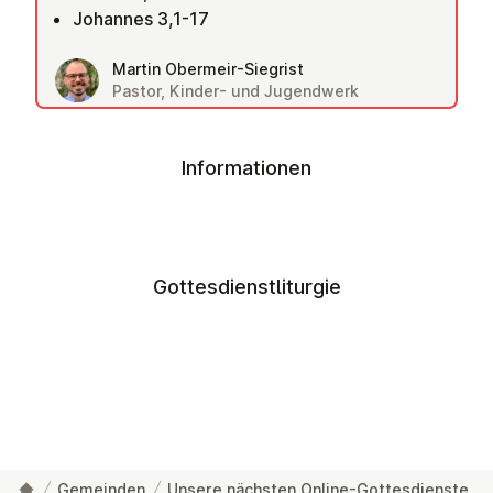
Johannes 3,1-17
Martin Obermeir-Siegrist
Pastor, Kinder- und Jugendwerk
Informationen
Gottesdienstliturgie
Gemeinden
Unsere nächsten Online-Gottesdienste