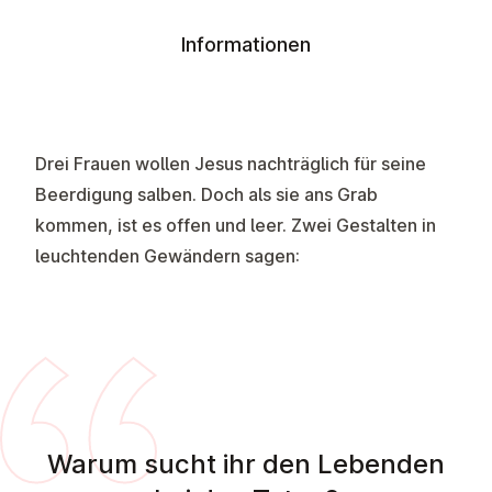
Informationen
Drei Frauen wollen Jesus nachträglich für seine
Beerdigung salben. Doch als sie ans Grab
kommen, ist es offen und leer. Zwei Gestalten in
leuchtenden Gewändern sagen:
Warum sucht ihr den Lebenden