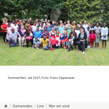
Sommerfest, Juli 2021, Foto: Franz Oppenauer
Gemeinden
Linz
Wer wir sind