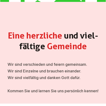
Eine herzliche
und viel­
fäl­ti­ge
Gemeinde
Wir sind verschieden und feiern gemeinsam.
Wir sind Einzelne und brauchen einander.
Wir sind vielfältig und danken Gott dafür.
Kommen Sie und lernen Sie uns persönlich kennen!