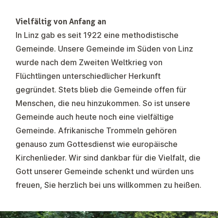
Vielfältig von Anfang an
In Linz gab es seit 1922 eine methodistische
Gemeinde. Unsere Gemeinde im Süden von Linz
wurde nach dem Zweiten Weltkrieg von
Flüchtlingen unterschiedlicher Herkunft
gegründet. Stets blieb die Gemeinde offen für
Menschen, die neu hinzukommen. So ist unsere
Gemeinde auch heute noch eine vielfältige
Gemeinde. Afrikanische Trommeln gehören
genauso zum Gottesdienst wie europäische
Kirchenlieder. Wir sind dankbar für die Vielfalt, die
Gott unserer Gemeinde schenkt und würden uns
freuen, Sie herzlich bei uns willkommen zu heißen.