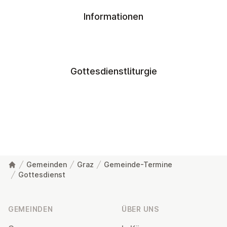
Informationen
Gottesdienstliturgie
Gemeinden
Graz
Gemeinde-Termine
Gottesdienst
Fußzeile
GEMEINDEN
ÜBER UNS