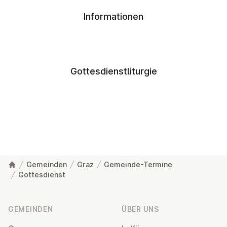
Informationen
Gottesdienstliturgie
Gemeinden
Graz
Gemeinde-Termine
Gottesdienst
Fußzeile
GEMEINDEN
ÜBER UNS