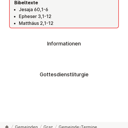
Bibeltexte
Jesaja 60,1-6
Epheser 3,1-12
Matthäus 2,1-12
Informationen
Gottesdienstliturgie
Gemeinden
Graz
Gemeinde-Termine