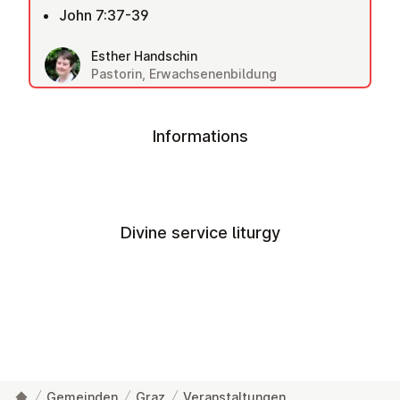
John 7:37-39
Esther Handschin
Pastorin, Erwachsenenbildung
Informations
Divine service liturgy
Gemeinden
Graz
Veranstaltungen